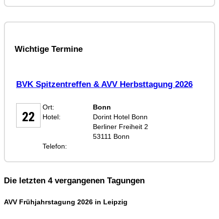
Wichtige Termine
BVK Spitzentreffen & AVV Herbsttagung 2026
SEP
Ort:
Bonn
22
Hotel:
Dorint Hotel Bonn
Berliner Freiheit 2
53111 Bonn
Telefon:
Die letzten 4 vergangenen Tagungen
AVV Frühjahrstagung 2026 in Leipzig