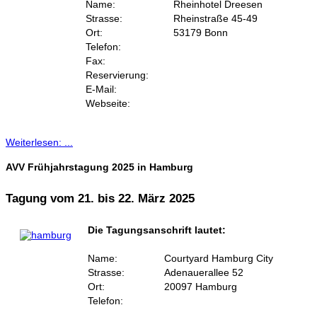
Name:
Rheinhotel Dreesen
Strasse:
Rheinstraße 45-49
Ort:
53179 Bonn
Telefon:
Fax:
Reservierung:
E-Mail:
Webseite:
Weiterlesen: ...
AVV Frühjahrstagung 2025 in Hamburg
Tagung vom 21. bis 22. März 2025
Die Tagungsanschrift lautet:
Name:
Courtyard Hamburg City
Strasse:
Adenauerallee 52
Ort:
20097 Hamburg
Telefon: