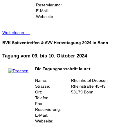
Reservierung:
E-Mail:
Webseite:
Weiterlesen: ...
BVK Spitzentreffen & AVV Herbsttagung 2024 in Bonn
Tagung vom 09. bis 10. Oktober 2024
Die Tagungsanschrift lautet:
Name:
Rheinhotel Dreesen
Strasse:
Rheinstraße 45-49
Ort:
53179 Bonn
Telefon:
Fax:
Reservierung:
E-Mail:
Webseite: