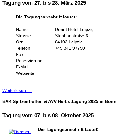
Tagung vom 27. bis 28. März 2025
Die Tagungsanschrift lautet:
Name:
Dorint Hotel Leipzig
Strasse:
Stephanstraße 6
Ort:
04103 Leipzig
Telefon:
+49 341 97790
Fax:
Reservierung:
E-Mail:
Webseite:
Weiterlesen: ...
BVK Spitzentreffen & AVV Herbsttagung 2025 in Bonn
Tagung vom 07. bis 08. Oktober 2025
Die Tagungsanschrift lautet: